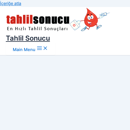
İçeriğe atla
Tahlil Sonucu
Main Menu