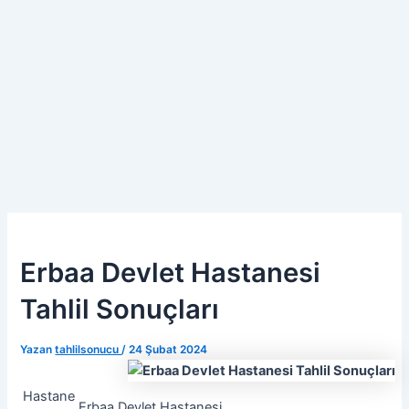
Erbaa Devlet Hastanesi
Tahlil Sonuçları
Yazan
tahlilsonucu
/
24 Şubat 2024
Hastane
Erbaa Devlet Hastanesi