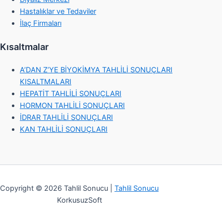
Hastalıklar ve Tedaviler
İlaç Firmaları
Kısaltmalar
A’DAN Z’YE BİYOKİMYA TAHLİLİ SONUÇLARI
KISALTMALARI
HEPATİT TAHLİLİ SONUÇLARI
HORMON TAHLİLİ SONUÇLARI
İDRAR TAHLİLİ SONUÇLARI
KAN TAHLİLİ SONUÇLARI
Copyright © 2026 Tahlil Sonucu |
Tahlil Sonucu
KorkusuzSoft