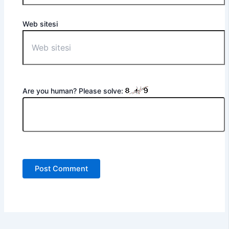
Web sitesi
Are you human? Please solve: