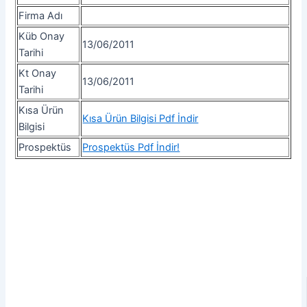
Firma Adı
Küb Onay
13/06/2011
Tarihi
Kt Onay
13/06/2011
Tarihi
Kısa Ürün
Kısa Ürün Bilgisi Pdf İndir
Bilgisi
Prospektüs
Prospektüs Pdf İndir!