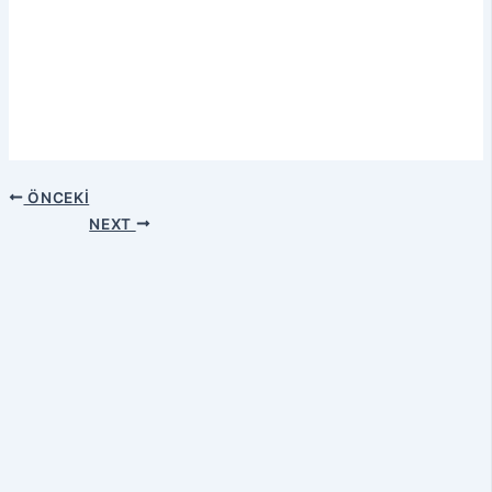
ÖNCEKI
NEXT