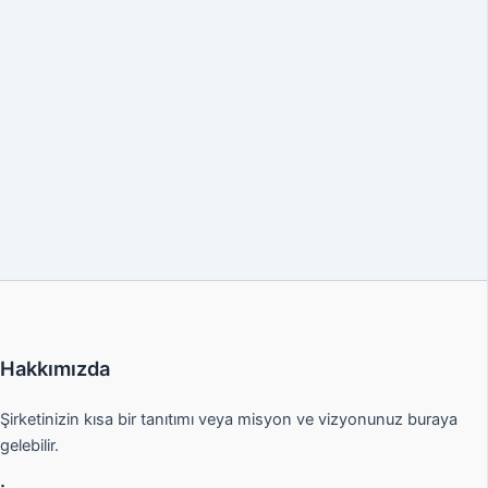
Hakkımızda
Şirketinizin kısa bir tanıtımı veya misyon ve vizyonunuz buraya
gelebilir.