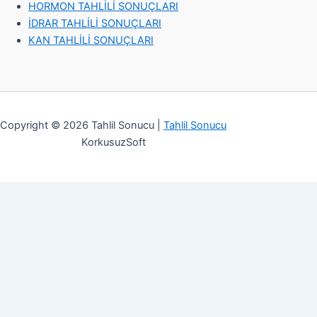
HORMON TAHLİLİ SONUÇLARI
İDRAR TAHLİLİ SONUÇLARI
KAN TAHLİLİ SONUÇLARI
Copyright © 2026 Tahlil Sonucu |
Tahlil Sonucu
KorkusuzSoft