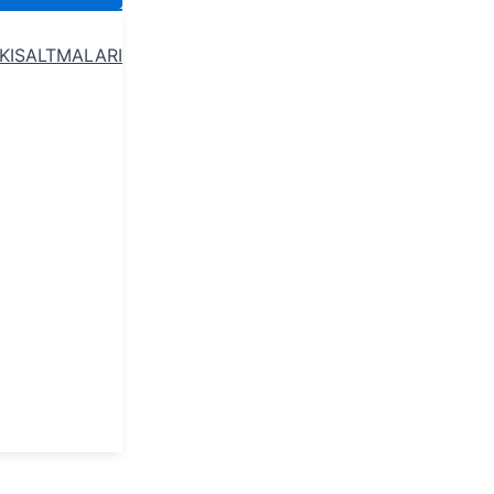
 KISALTMALARI