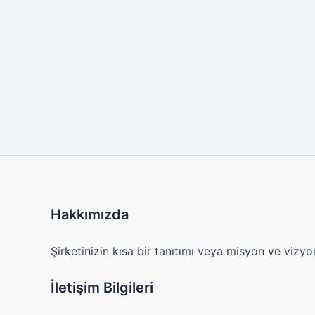
Hakkımızda
Şirketinizin kısa bir tanıtımı veya misyon ve vizyo
İletişim Bilgileri