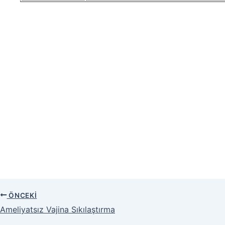
ÖNCEKI
Ameliyatsız Vajina Sıkılaştırma