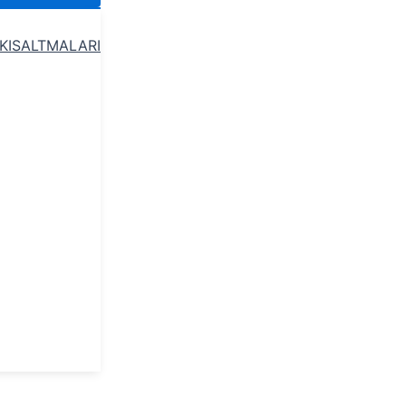
 KISALTMALARI