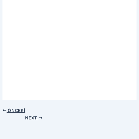
ÖNCEKI
NEXT