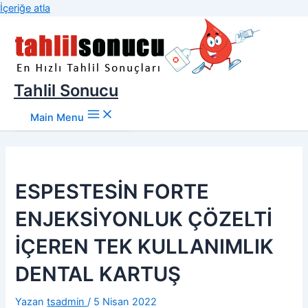
İçeriğe atla
Tahlil Sonucu
Main Menu
ESPESTESİN FORTE
ENJEKSİYONLUK ÇÖZELTİ
İÇEREN TEK KULLANIMLIK
DENTAL KARTUŞ
Yazan
tsadmin
/
5 Nisan 2022