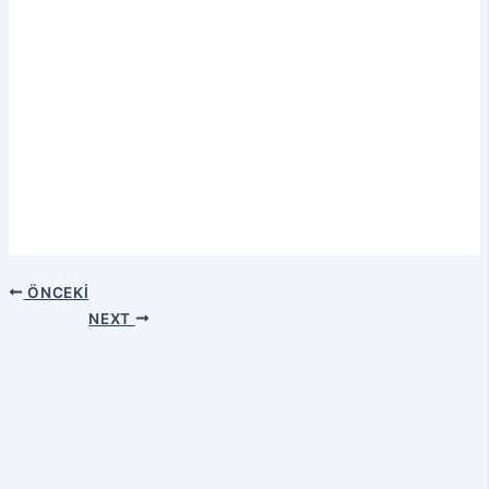
ÖNCEKI
NEXT