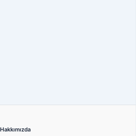
Hakkımızda