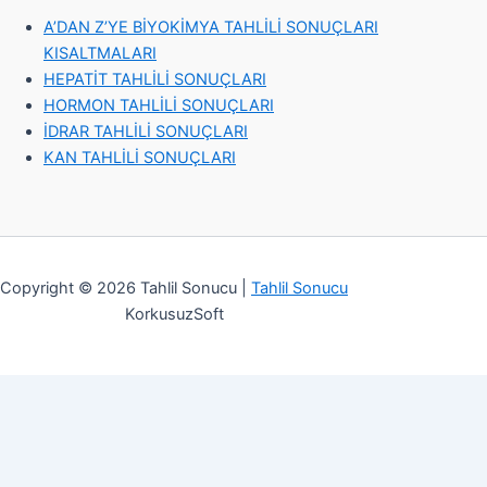
A’DAN Z’YE BİYOKİMYA TAHLİLİ SONUÇLARI
KISALTMALARI
HEPATİT TAHLİLİ SONUÇLARI
HORMON TAHLİLİ SONUÇLARI
İDRAR TAHLİLİ SONUÇLARI
KAN TAHLİLİ SONUÇLARI
Copyright © 2026 Tahlil Sonucu |
Tahlil Sonucu
KorkusuzSoft