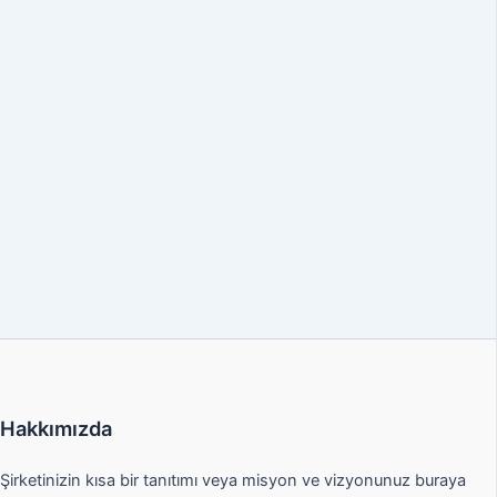
Hakkımızda
Şirketinizin kısa bir tanıtımı veya misyon ve vizyonunuz buraya