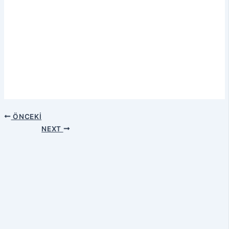
ÖNCEKI
NEXT