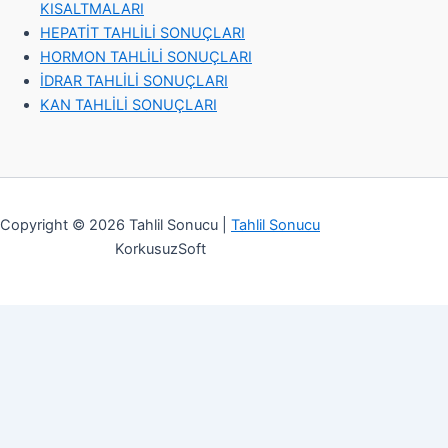
KISALTMALARI
HEPATİT TAHLİLİ SONUÇLARI
HORMON TAHLİLİ SONUÇLARI
İDRAR TAHLİLİ SONUÇLARI
KAN TAHLİLİ SONUÇLARI
Copyright © 2026 Tahlil Sonucu |
Tahlil Sonucu
KorkusuzSoft