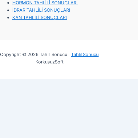
HORMON TAHLİLİ SONUÇLARI
İDRAR TAHLİLİ SONUÇLARI
KAN TAHLİLİ SONUÇLARI
Copyright © 2026 Tahlil Sonucu |
Tahlil Sonucu
KorkusuzSoft