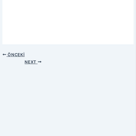
ÖNCEKI
NEXT