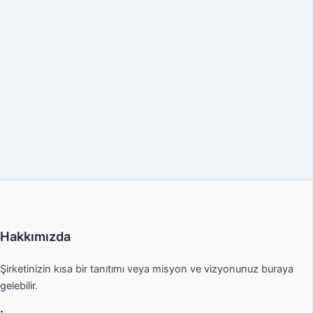
Hakkımızda
Şirketinizin kısa bir tanıtımı veya misyon ve vizyonunuz buraya
gelebilir.