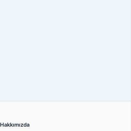
Hakkımızda