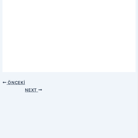
ÖNCEKI
NEXT