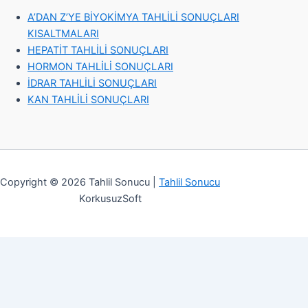
A’DAN Z’YE BİYOKİMYA TAHLİLİ SONUÇLARI
KISALTMALARI
HEPATİT TAHLİLİ SONUÇLARI
HORMON TAHLİLİ SONUÇLARI
İDRAR TAHLİLİ SONUÇLARI
KAN TAHLİLİ SONUÇLARI
Copyright © 2026 Tahlil Sonucu |
Tahlil Sonucu
KorkusuzSoft