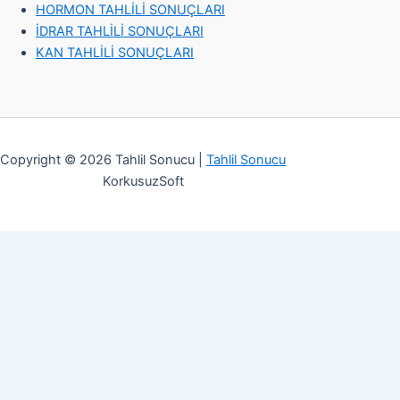
HORMON TAHLİLİ SONUÇLARI
İDRAR TAHLİLİ SONUÇLARI
KAN TAHLİLİ SONUÇLARI
Copyright © 2026 Tahlil Sonucu |
Tahlil Sonucu
KorkusuzSoft