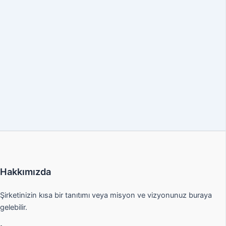
Hakkımızda
Şirketinizin kısa bir tanıtımı veya misyon ve vizyonunuz buraya
gelebilir.