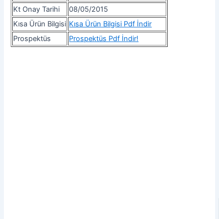
Kt Onay Tarihi
08/05/2015
Kısa Ürün Bilgisi
Kısa Ürün Bilgisi Pdf İndir
Prospektüs
Prospektüs Pdf İndir!