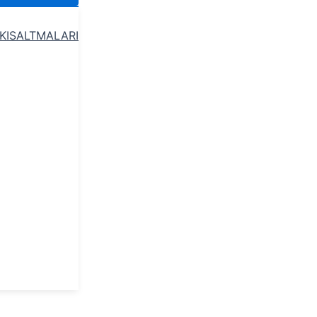
 KISALTMALARI